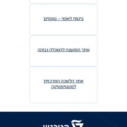
ביטוח לאומי – טפסים
אתר המועצה להשכלה גבוהה
אתר הלשכה המרכזית
לסטטיסטיקה