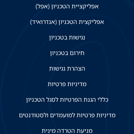
אפליקציית הטכניון (אפל)
אפליקצית הטכניון (אנדרואיד)
נגישות בטכניון
חירום בטכניון
הצהרת נגישות
מדיניות פרטיות
כללי הגנת הפרטיות לסגל הטכניון
מדיניות פרטיות למועמדים ולסטודנטים
מניעת הטרדה מינית