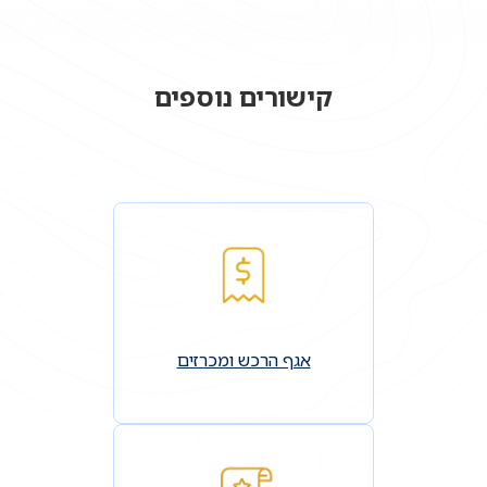
קישורים נוספים
אגף הרכש ומכרזים