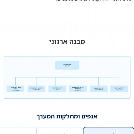
מבנה ארגוני
אגפים ומחלקות המערך