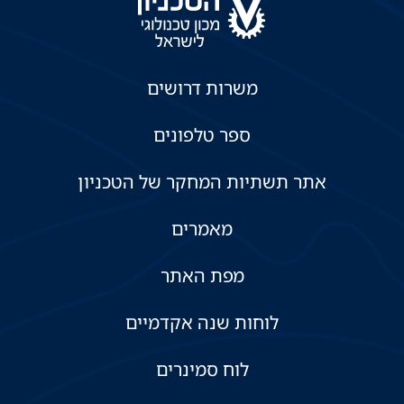
משרות דרושים
ספר טלפונים
אתר תשתיות המחקר של הטכניון
מאמרים
מפת האתר
לוחות שנה אקדמיים
לוח סמינרים