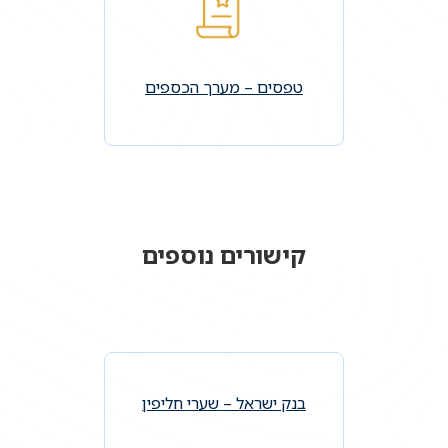
טפסים – מערך הכספים
קישורים נוספים
בנק ישראל – שערי חליפין