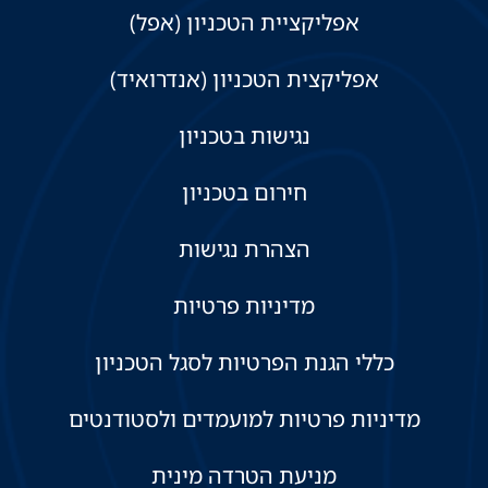
אפליקציית הטכניון (אפל)
אפליקצית הטכניון (אנדרואיד)
נגישות בטכניון
חירום בטכניון
הצהרת נגישות
מדיניות פרטיות
כללי הגנת הפרטיות לסגל הטכניון
מדיניות פרטיות למועמדים ולסטודנטים
מניעת הטרדה מינית