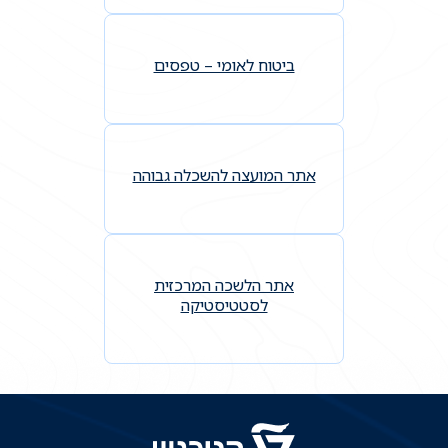
ביטוח לאומי – טפסים
אתר המועצה להשכלה גבוהה
אתר הלשכה המרכזית
לסטטיסטיקה