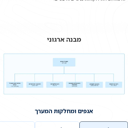
מבנה ארגוני
אגפים ומחלקות המערך