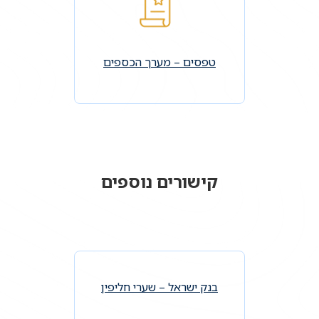
טפסים – מערך הכספים
קישורים נוספים
בנק ישראל – שערי חליפין