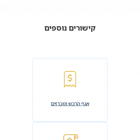
קישורים נוספים
אגף הרכש ומכרזים