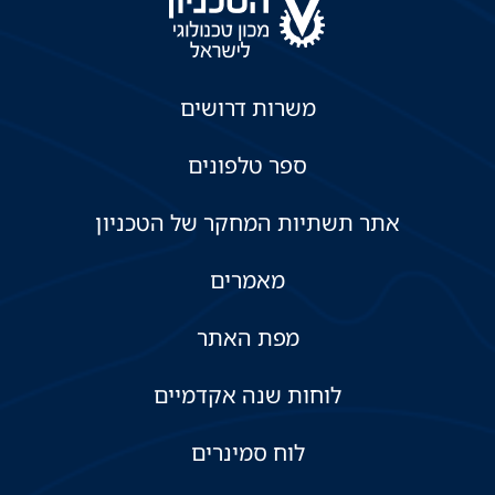
משרות דרושים
ספר טלפונים
אתר תשתיות המחקר של הטכניון
מאמרים
מפת האתר
לוחות שנה אקדמיים
לוח סמינרים